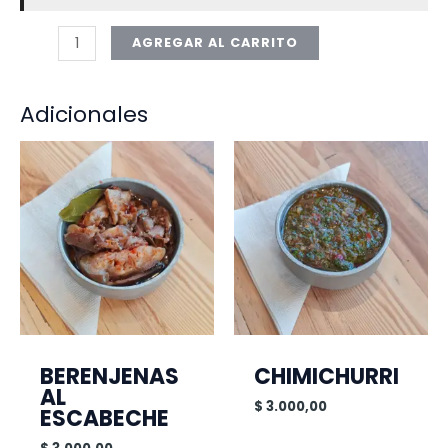
AGREGAR AL CARRITO
Adicionales
BERENJENAS
CHIMICHURRI
AL
$
3.000,00
ESCABECHE