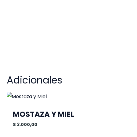
Adicionales
MOSTAZA Y MIEL
$
3.000,00